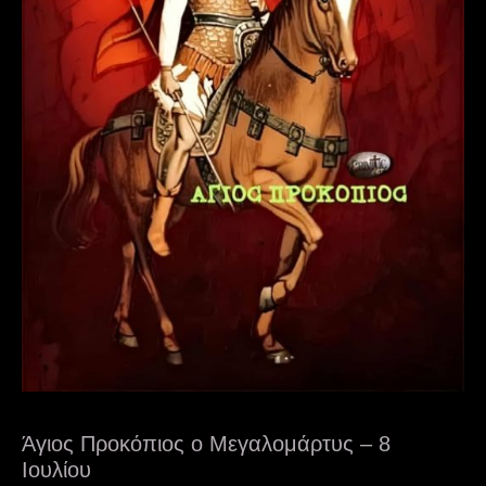
Άγιος Προκόπιος ο Μεγαλομάρτυς – 8
Ιουλίου