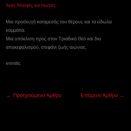
Άγιες Μορφές και Ημέρες
Μια προσευχή καταμεσής του θέρους και τα είδωλα
κομμάτια.
Μια υπόκλιση προς στον Τριαδικό Θεό και δια
αποκεφαλισμού, στεφάνι ζωής αιώνιας.
erimitic
←
Προηγούμενο Άρθρο
Επόμενο Άρθρο
→