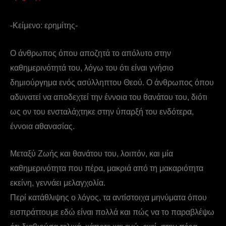
-Κείμενο: ερημίτης-
Ο άνθρωπος όπου αποζητά το απόλυτο στην
καθημερινότητά του, λόγω του ότι είναι γνήσιο
δημιούργημα ενός ασύλληπτου Θεού. Ο άνθρωπος όπου
αδυνατεί να αποδεχτεί την έννοια του θανάτου του, διότι
ως ον του ενσταλάχτηκε στην ύπαρξή του ενδότερα,
έννοια αθανασίας.
Μεταξύ Ζωής και θανάτου του, λοιπόν, και μία
καθημερινότητα που πέρα, μακριά από τη μακαριότητα
εκείνη, γεννάει μελαγχολία.
Περί κατάθλιψης ο λόγος, τα αντίστοιχα μηνύματα όπου
εισπράττουμε εδώ είναι πολλά και πώς να το παραβλέψω