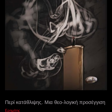
Περί κατάθλιψης. Μια θεο-λογική προσέγγιση
Ερημίτης