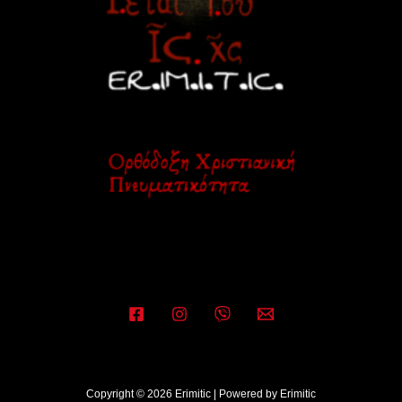
Copyright © 2026 Erimitic | Powered by Erimitic