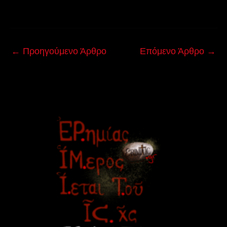
←
Προηγούμενο Άρθρο
Επόμενο Άρθρο
→