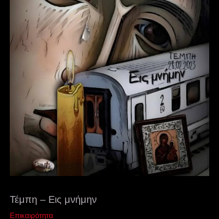
Τέμπη – Εις μνήμην
Επικαιρότητα