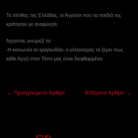
Το πένθος της Ελλάδας, οι Άγγελοι που τα παιδιά της
κράτησαν με αναφιλητά.
Άρχοντα, γνώριζέ το:
-Η κοινωνία το τραγουδάει, ο ελληνισμός το ξέρει πως
κάθε Αρχή στον Τόπο μας είναι διεφθαρμένη-
←
Προηγούμενο Άρθρο
Επόμενο Άρθρο
→