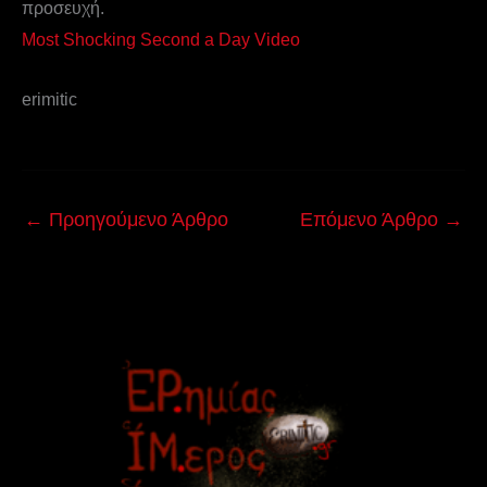
προσευχή.
Most Shocking Second a Day Video
erimitic
←
Προηγούμενο Άρθρο
Επόμενο Άρθρο
→