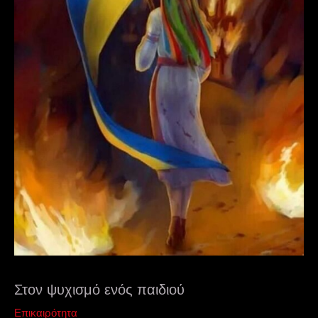
Στον ψυχισμό ενός παιδιού
Επικαιρότητα