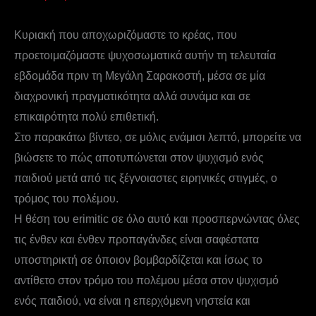
Κυριακή που αποχωριζόμαστε το κρέας, που
προετοιμαζόμαστε ψυχοσωματικά αυτήν τη τελευταία
εβδομάδα πριν τη Μεγάλη Σαρακοστή, μέσα σε μία
διαχρονική πραγματικότητα αλλά συνάμα και σε
επικαιρότητα πολύ επιθετική.
Στο παρακάτω βίντεο, σε μόλις ενάμισι λεπτό, μπορείτε να
βιώσετε το πώς αποτυπώνεται στον ψυχισμό ενός
παιδιού μετά από τις ξέγνοιαστες ειρηνικές στιγμές, ο
τρόμος του πολέμου.
Η θέση του erimitic σε όλο αυτό και προσπερνώντας όλες
τις ένθεν και ένθεν προπαγάνδες είναι σαφέστατα
υποστηρικτή σε όποιον βομβαρδίζεται και ίσως το
αντίθετο στον τρόμο του πολέμου μέσα στον ψυχισμό
ενός παιδιού, να είναι η επερχόμενη νηστεία και