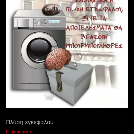
Πλύση εγκεφάλου
Επικαιρότητα