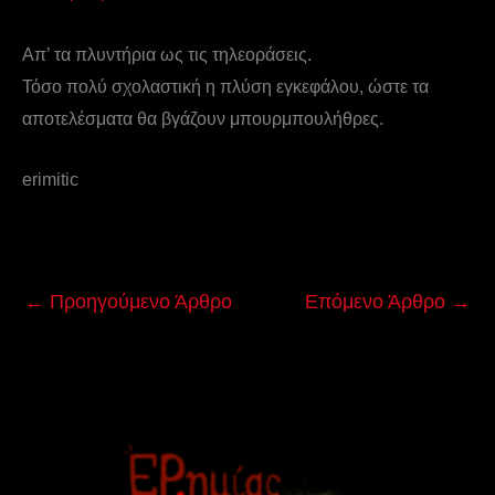
Απ’ τα πλυντήρια ως τις τηλεοράσεις.
Τόσο πολύ σχολαστική η πλύση εγκεφάλου, ώστε τα
αποτελέσματα θα βγάζουν μπουρμπουλήθρες.
erimitic
←
Προηγούμενο Άρθρο
Επόμενο Άρθρο
→