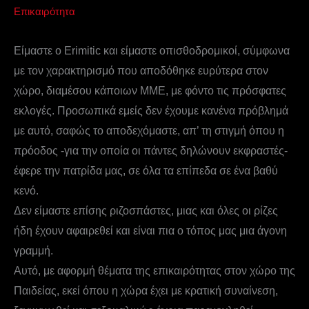
Επικαιρότητα
Είμαστε ο Erimitic και είμαστε οπισθοδρομικοί, σύμφωνα
με τον χαρακτηρισμό που αποδόθηκε ευρύτερα στον
χώρο, διαμέσου κάποιων ΜΜΕ, με φόντο τις πρόσφατες
εκλογές. Προσωπικά εμείς δεν έχουμε κανένα πρόβλημά
με αυτό, σαφώς το αποδεχόμαστε, απ’ τη στιγμή όπου η
πρόοδος -για την οποία οι πάντες δηλώνουν εκφραστές-
έφερε την πατρίδα μας, σε όλα τα επίπεδα σε ένα βαθύ
κενό.
Δεν είμαστε επίσης ριζοσπάστες, μιας και όλες οι ρίζες
ήδη έχουν αφαιρεθεί και είναι πια ο τόπος μας μια άγονη
γραμμή.
Αυτό, με αφορμή θέματα της επικαιρότητας στον χώρο της
Παιδείας, εκεί όπου η χώρα έχει με κρατική συναίνεση,