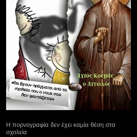
Η πορνογραφία δεν έχει καμία θέση στα
σχολεία