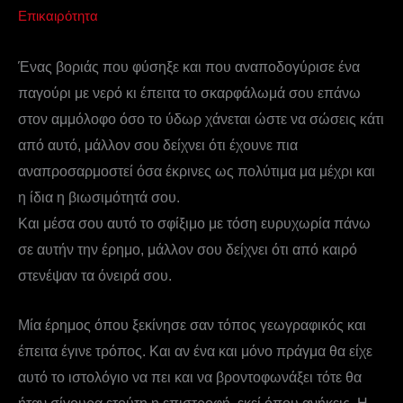
Επικαιρότητα
Ένας βοριάς που φύσηξε και που αναποδογύρισε ένα
παγούρι με νερό κι έπειτα το σκαρφάλωμά σου επάνω
στον αμμόλοφο όσο το ύδωρ χάνεται ώστε να σώσεις κάτι
από αυτό, μάλλον σου δείχνει ότι έχουνε πια
αναπροσαρμοστεί όσα έκρινες ως πολύτιμα μα μέχρι και
η ίδια η βιωσιμότητά σου.
Και μέσα σου αυτό το σφίξιμο με τόση ευρυχωρία πάνω
σε αυτήν την έρημο, μάλλον σου δείχνει ότι από καιρό
στενέψαν τα όνειρά σου.
Μία έρημος όπου ξεκίνησε σαν τόπος γεωγραφικός και
έπειτα έγινε τρόπος. Και αν ένα και μόνο πράγμα θα είχε
αυτό το ιστολόγιο να πει και να βροντοφωνάξει τότε θα