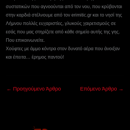
συστατικών που αγνοούνται από τον νου, που κρύβονται
στην καρδιά στέλνουμε από τον erimitic.gr και το νησί της
Λήμνου πολλές ευχαριστίες, γλυκούς χαιρετισμούς σε
εσάς που μας στηρίζετε από κάθε σημείο αυτής της γης.
Που επικοινωνείτε.
Χούφτες με άμμο κόντρα στον δυνατό αέρα που άνοιξαν
και έπειτα… έρημος παντού!
←
Προηγούμενο Άρθρο
Επόμενο Άρθρο
→