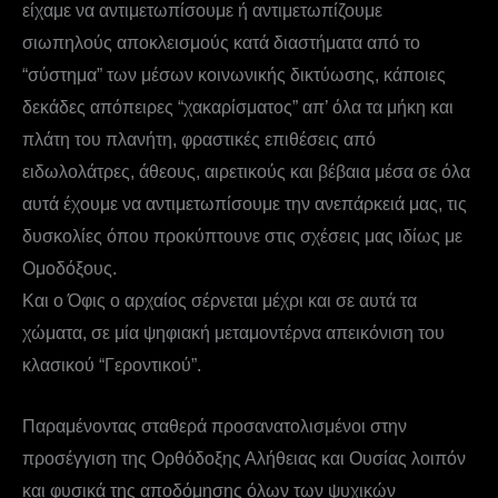
είχαμε να αντιμετωπίσουμε ή αντιμετωπίζουμε
σιωπηλούς αποκλεισμούς κατά διαστήματα από το
“σύστημα” των μέσων κοινωνικής δικτύωσης, κάποιες
δεκάδες απόπειρες “χακαρίσματος” απ’ όλα τα μήκη και
πλάτη του πλανήτη, φραστικές επιθέσεις από
ειδωλολάτρες, άθεους, αιρετικούς και βέβαια μέσα σε όλα
αυτά έχουμε να αντιμετωπίσουμε την ανεπάρκειά μας, τις
δυσκολίες όπου προκύπτουνε στις σχέσεις μας ιδίως με
Ομοδόξους.
Και ο Όφις ο αρχαίος σέρνεται μέχρι και σε αυτά τα
χώματα, σε μία ψηφιακή μεταμοντέρνα απεικόνιση του
κλασικού “Γεροντικού”.
Παραμένοντας σταθερά προσανατολισμένοι στην
προσέγγιση της Ορθόδοξης Αλήθειας και Ουσίας λοιπόν
και φυσικά της αποδόμησης όλων των ψυχικών