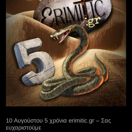
10 Αυγούστου 5 χρόνια erimitic.gr – Σας
ευχαριστούμε