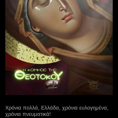
Χρόνια πολλά, Ελλάδα, χρόνια ευλογημένα,
χρόνια πνευματικά!