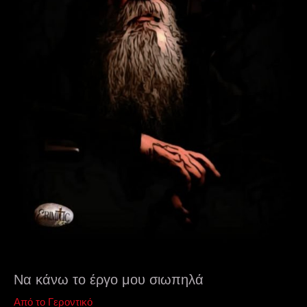
Να κάνω το έργο μου σιωπηλά
Από το Γεροντικό