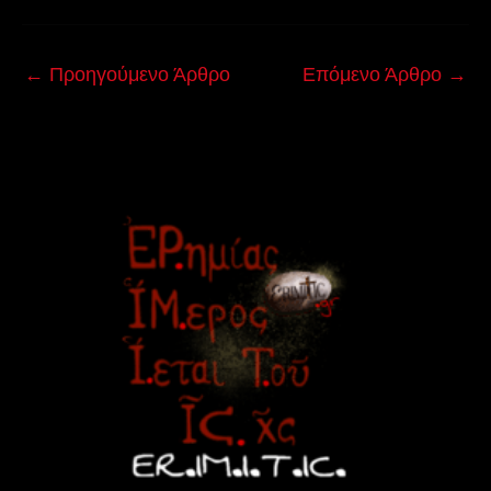
←
Προηγούμενο Άρθρο
Επόμενο Άρθρο
→