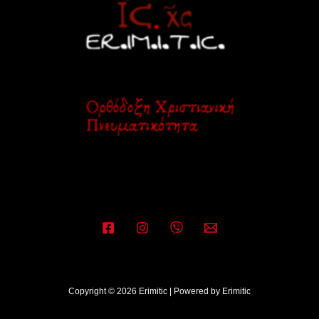
Copyright © 2026 Erimitic | Powered by Erimitic