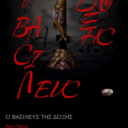
Ο ΒΑΣΙΛΕΥΣ ΤΗΣ ΔΟΞΗΣ
Άγιο Πάσχα