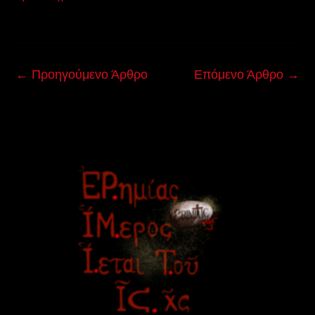
←
Προηγούμενο Άρθρο
Επόμενο Άρθρο
→