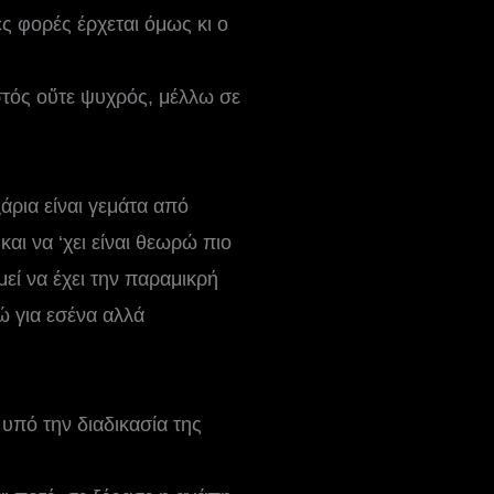
ς φορές έρχεται όμως κι ο
εστός οὔτε ψυχρός, μέλλω σε
άρια είναι γεμάτα από
 να ‘χει είναι θεωρώ πιο
εί να έχει την παραμικρή
ώ για εσένα αλλά
υπό την διαδικασία της