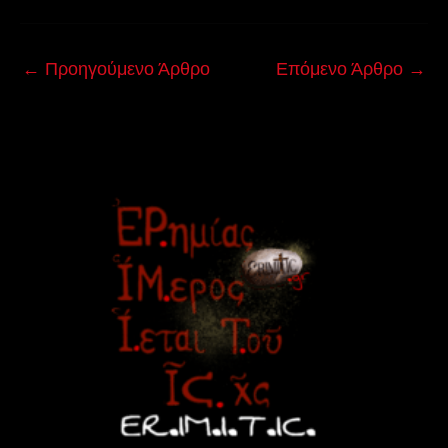
←
Προηγούμενο Άρθρο
Επόμενο Άρθρο
→