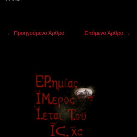
←
Προηγούμενο Άρθρο
Επόμενο Άρθρο
→