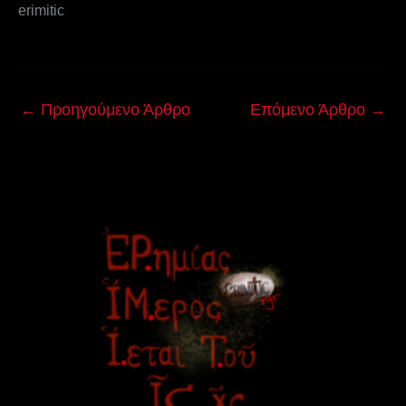
erimitic
←
Προηγούμενο Άρθρο
Επόμενο Άρθρο
→