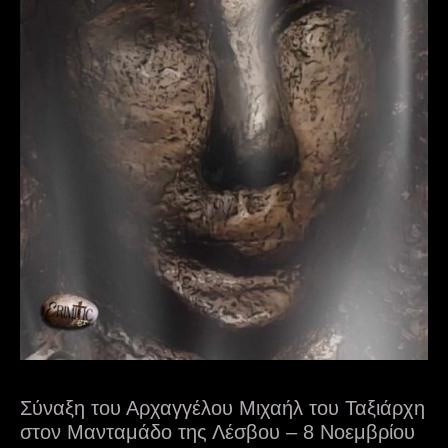
Σύναξη του Αρχαγγέλου Μιχαήλ του Ταξιάρχη
στον Μανταμάδο της Λέσβου – 8 Νοεμβρίου