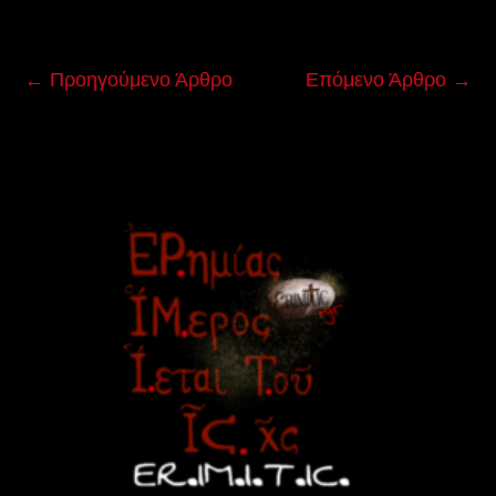
←
Προηγούμενο Άρθρο
Επόμενο Άρθρο
→