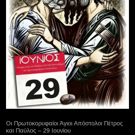
Οι Πρωτοκορυφαίοι Άγιοι Απόστολοι Πέτρος
και Παύλος – 29 Ιουνίου