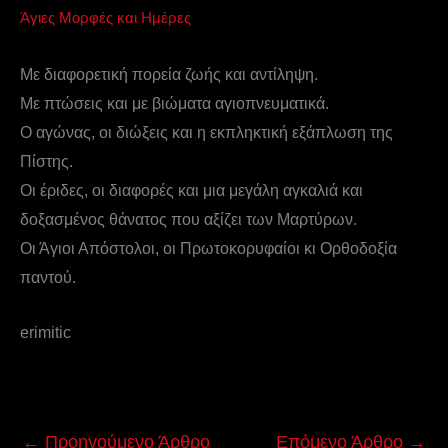
Άγιες Μορφές και Ημέρες
Με διαφορετική πορεία ζωής και αντίληψη.
Με πτώσεις και με βιώματα αγιοπνευματικά.
Ο αγώνας, οι διώξεις και η εκπληκτική εξάπλωση της
Πίστης.
Οι έριδες, οι διαφορές και μια μεγάλη αγκαλιά και
δοξασμένος θάνατος που αξίζει των Μαρτύρων.
Οι Άγιοι Απόστολοι, οι Πρωτοκορυφαίοι κι Ορθοδοξία
παντού.
erimitic
←
Προηγούμενο Άρθρο
Επόμενο Άρθρο
→