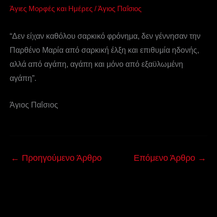
Άγιες Μορφές και Ημέρες
/
Άγιος Παΐσιος
“Δεν είχαν καθόλου σαρκικό φρόνημα, δεν γέννησαν την
Παρθένο Μαρία από σαρκική έλξη και επιθυμία ηδονής,
αλλά από αγάπη, αγάπη και μόνο από εξαϋλωμένη
αγάπη”.
Άγιος Παΐσιος
←
Προηγούμενο Άρθρο
Επόμενο Άρθρο
→