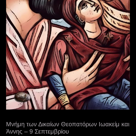
Μνήμη των Δικαίων Θεοπατόρων Ιωακείμ και
Άννης – 9 Σεπτεμβρίου