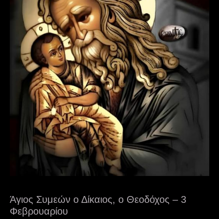
Άγιος Συμεών ο Δίκαιος, ο Θεοδόχος – 3
Φεβρουαρίου