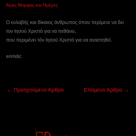
Άγιες Μορφές και Ημέρες
Ο ευλαβής και δίκαιος άνθρωπος όπου περίμενε να δει
τον Ιησού Χριστό για να πεθάνει,
που περιμένει τόν Ιησού Χριστό για να αναστηθεί.
erimitic
←
Προηγούμενο Άρθρο
Επόμενο Άρθρο
→