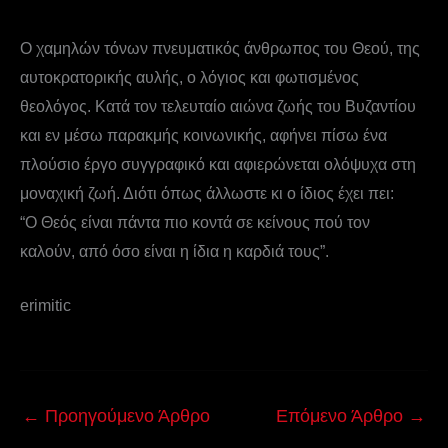
Ο χαμηλών τόνων πνευματικός άνθρωπος του Θεού, της
αυτοκρατορικής αυλής, ο λόγιος και φωτισμένος
θεολόγος. Κατά τον τελευταίο αιώνα ζωής του Βυζαντίου
και εν μέσω παρακμής κοινωνικής, αφήνει πίσω ένα
πλούσιο έργο συγγραφικό και αφιερώνεται ολόψυχα στη
μοναχική ζωή. Διότι όπως άλλωστε κι ο ίδιος έχει πει:
“Ο Θεός είναι πάντα πιο κοντά σε κείνους πού τον
καλούν, από όσο είναι η ίδια η καρδιά τους”.
erimitic
←
Προηγούμενο Άρθρο
Επόμενο Άρθρο
→