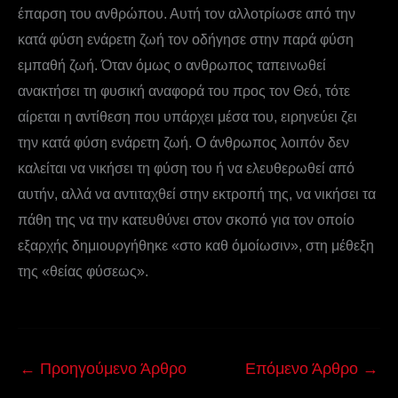
έπαρση του ανθρώπου. Αυτή τον αλλοτρίωσε από την
κατά φύση ενάρετη ζωή τον οδήγησε στην παρά φύση
εμπαθή ζωή. Όταν όμως ο ανθρωπος ταπεινωθεί
ανακτήσει τη φυσική αναφορά του προς τον Θεό, τότε
αίρεται η αντίθεση που υπάρχει μέσα του, ειρηνεύει ζει
την κατά φύση ενάρετη ζωή. Ο άνθρωπος λοιπόν δεν
καλείται να νικήσει τη φύση του ή να ελευθερωθεί από
αυτήν, αλλά να αντιταχθεί στην εκτροπή της, να νικήσει τα
πάθη της να την κατευθύνει στον σκοπό για τον οποίο
εξαρχής δημιουργήθηκε «στο καθ όμοίωσιν», στη μέθεξη
της «θείας φύσεως».
←
Προηγούμενο Άρθρο
Επόμενο Άρθρο
→