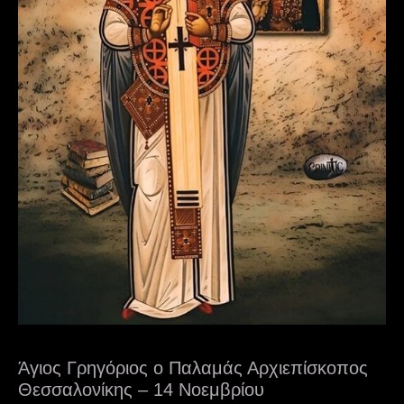
Άγιος Γρηγόριος ο Παλαμάς Αρχιεπίσκοπος
Θεσσαλονίκης – 14 Νοεμβρίου