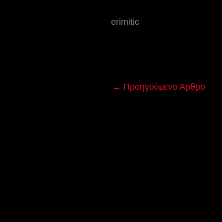
erimitic
←
Προηγούμενο Άρθρο