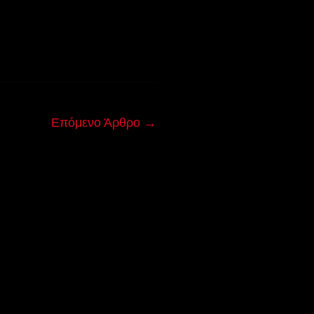
Επόμενο Άρθρο
→