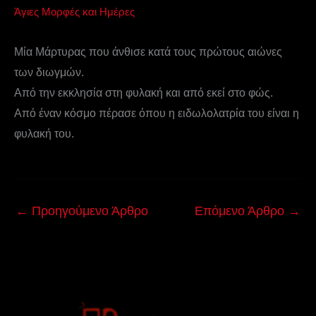
Άγιες Μορφές και Ημέρες
Μία Μάρτυρας που άνθισε κατά τους πρώτους αιώνες
των διωγμών.
Από την εκκλησία στη φυλακή και από εκεί στο φώς.
Από έναν κόσμο πέρασε όπου η ειδωλολατρία του είναι η
φυλακή του.
←
Προηγούμενο Άρθρο
Επόμενο Άρθρο
→