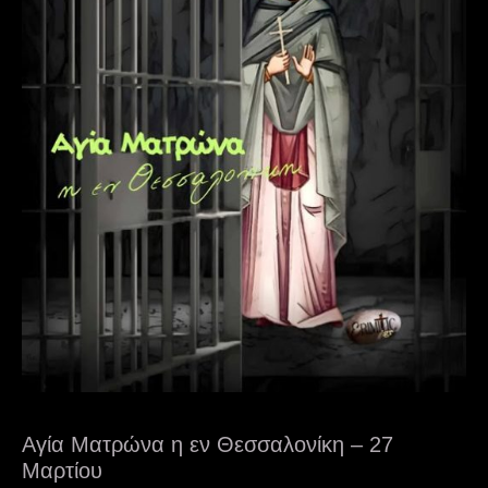
Αγία Ματρώνα η εν Θεσσαλονίκη – 27
Μαρτίου