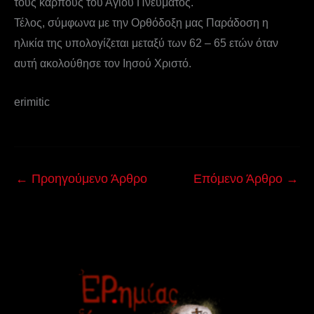
τους καρπούς του Αγίου Πνεύματος.
Τέλος, σύμφωνα με την Ορθόδοξη μας Παράδοση η
ηλικία της υπολογίζεται μεταξύ των 62 – 65 ετών όταν
αυτή ακολούθησε τον Ιησού Χριστό.
erimitic
←
Προηγούμενο Άρθρο
Επόμενο Άρθρο
→