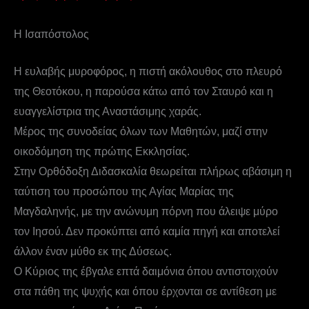
Η Ισαπόστολος
Η ευλαβής μυροφόρος, η πιστή ακόλουθος στο πλευρό
της Θεοτόκου, η παρούσα κάτω από τον Σταυρό και η
ευαγγελίστρια της Αναστάσιμης χαράς.
Μέρος της συνοδείας όλων των Μαθητών, μαζί στην
οικοδόμηση της πρώτης Εκκλησίας.
Στην Ορθόδοξη Διδασκαλία θεωρείται πλήρως αβάσιμη η
ταύτιση του προσώπου της Αγίας Μαρίας της
Μαγδαληνής, με την ανώνυμη πόρνη που άλειψε μύρο
τον Ιησού. Δεν προκύπτει από καμία πηγή και αποτελεί
άλλον έναν μύθο εκ της Δύσεως.
Ο Κύριος της έβγαλε επτά δαιμόνια όπου αντιστοιχούν
στα πάθη της ψυχής και όπου έρχονται σε αντίθεση με