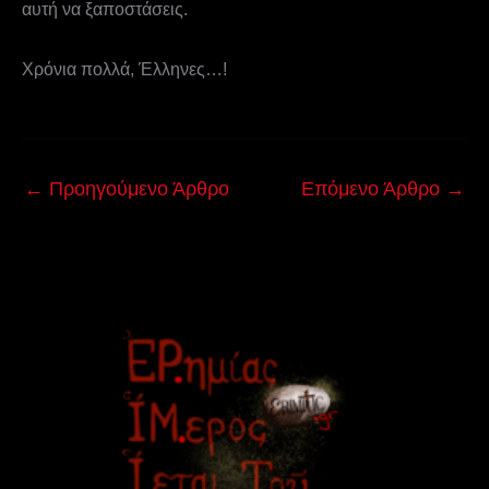
αυτή να ξαποστάσεις.
Χρόνια πολλά, Έλληνες…!
←
Προηγούμενο Άρθρο
Επόμενο Άρθρο
→