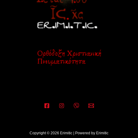
Copyright © 2026 Erimitic | Powered by Erimitic