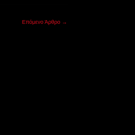
Επόμενο Άρθρο
→