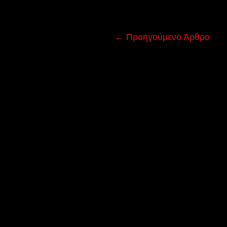
←
Προηγούμενο Άρθρο