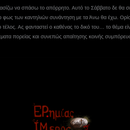
ζω να σπάσω το απόρρητο. Αυτό το Σάββατο δε θα σε 
ο φως των καντηλιών συνάντηση με τα Άνω θα έχω. Ορίσ
ο τέλος. Ας φανταστεί ο καθένας το δικό του… το θέμα ε
ματα πορείας και συνεπώς απαίτησης κοινής συμπόρευ