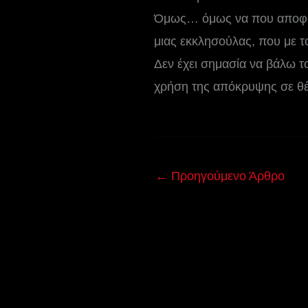
Όμως… όμως να που αποφασί
μιας εκκλησούλας, που με τ
Δεν έχει σημασία να βάλω τ
χρήση της απόκρυψης σε θέ
←
Προηγούμενο Άρθρο