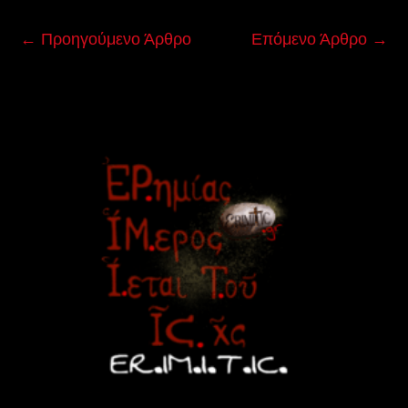
←
Προηγούμενο Άρθρο
Επόμενο Άρθρο
→