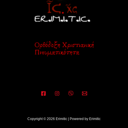
Copyright © 2026 Erimitic | Powered by Erimitic