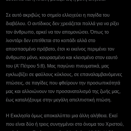
Σε αυτό ακριβώς το σημείο ελλοχεύει η παγίδα του
διαβόλου. Ο αντίδικος δεν χρειάζεται πολλά για να ρίξει
τον άνθρωπο, αρκεί να τον απομονώσει. Όπως το
λιοντάρι δεν επιτίθεται στο κοπάδι αλλά στο
αποσπασμένο πρόβατο, έτσι κι εκείνος περιμένει τον
άνθρωπο μόνο, κουρασμένο και κλεισμένο στον εαυτό
του (Α’ Πέτρου 5:8). Μας παγώνει πνευματικά, μας
εγκλωβίζει σε φαύλους κύκλους, σε επαναλαμβανόμενες
πτώσεις, σε παγίδες που φθείρουν την προσωπικότητά
μας και αλλοιώνουν τον προσανατολισμό της ζωής μας,
έως καταλήξουμε στην μεγάλη απελπιστική πτώση.
Η Εκκλησία όμως αποκαλύπτει μια άλλη αλήθεια. Εκεί
που είναι δύο ή τρεις συνηγμένοι στο όνομα του Χριστού,