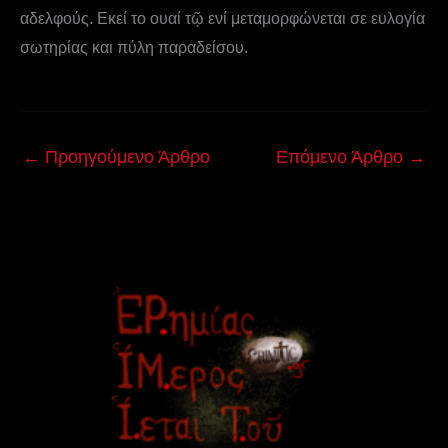
αδελφούς. Εκεί το ουαί τῷ ενί μεταμορφώνεται σε ευλογία
σωτηρίας και πύλη παραδείσου.
←
Προηγούμενο Άρθρο
Επόμενο Άρθρο
→