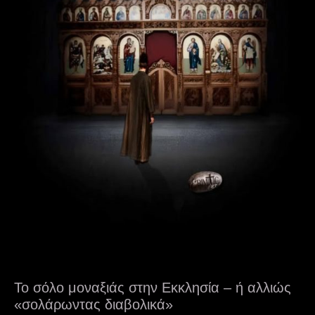
Το σόλο μοναξιάς στην Εκκλησία – ή αλλιώς
«σολάρωντας διαβολικά»