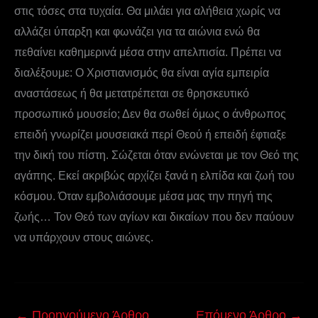
στις τόσες στα τυχαία. Θα μιλάει για αλήθεια χωρίς να
αλλάζει ύπαρξη και φωνάζει για τα αιώνια ενώ θα
πεθαίνει καθημερινά μέσα στην απελπισία. Πρέπει να
διαλέξουμε: Ο Χριστιανισμός θα είναι αγία εμπειρία
αναστάσεως ή θα μετατρέπεται σε θρησκευτικό
προσωπικό μουσείο; Δεν θα σωθεί όμως ο άνθρωπος
επειδή γνωρίζει μουσειακά περί Θεού ή επειδή έφτιαξε
την δική του πίστη. Σώζεται όταν ενώνεται με τον Θεό της
αγάπης. Εκεί ακριβώς αρχίζει ξανά η ελπίδα και ζωή του
κόσμου. Όταν εμβολιάσουμε μέσα μας την πηγή της
ζωής… Τον Θεό των αγίων και δικαίων που δεν παύουν
να υπάρχουν στους αιώνες.
←
Προηγούμενο Άρθρο
Επόμενο Άρθρο
→