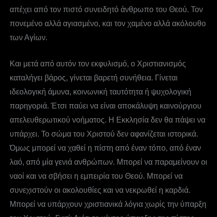
απέχει από τον πιστό συνειδητό άνθρωπο του Θεού. Τον
πονεμένο αλλά αγιασμένο, και τον χαμένο αλλά ακόλουθο
των Αγίων.
Και μετά από αυτόν τον εκφυλισμό, ο Χριστιανισμός
καταλήγει βάρος, γίνεται βαρετή συνήθεια. Γίνεται
ιδεολογική άμυνα, κοινωνική ταυτότητα ή ψυχολογική
παρηγοριά. Έτσι παύει να είναι αποκάλυψη καινούργιου
απελευθερωτικού νοήματος. Η Εκκλησία δεν θα πάψει να
υπάρχει. Το σώμα του Χριστού δεν αφανίζεται ιστορικά.
Όμως μπορεί να χαθεί η πίστη από έναν τόπο, από έναν
λαό, από μία γενιά ανθρώπων. Μπορεί να παραμείνουν οι
ναοί και να σβήσει η εμπειρία του Θεού. Μπορεί να
συνεχιστούν οι ακολουθίες και να νεκρωθεί η καρδιά.
Μπορεί να υπάρχουν χριστιανικά λόγια χωρίς την ύπαρξη