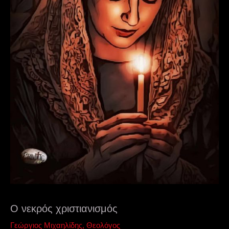
Ο νεκρός χριστιανισμός
Γεώργιος Μιχαηλίδης, Θεολόγος