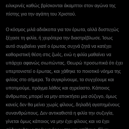
ειλικρινές καθώς βρίσκονται άκαμπτοι στον αγώνα της
πίστης για την αγάπη του Χριστού.
Ο κόσμος μιλά αδιάκοπα για τον έρωτα, αλλά δυστυχώς
ξέχασε τη φιλία, ή χειρότερα την διαστρέβλωσε. Ίσως
αυτό συμβαίνει γιατί ο έρωτας συχνά ζητά να κατέχει
καθοριστική θέση στις ζωές, ενώ η φιλία μαθαίνει να
υπάρχει αφανώς σιωπώντας. Θεωρώ προσωπικά ότι έχει
υπερτονιστεί ο έρωτας, και χάθηκε το ποιοτικό νόημα της
φιλίας στο σήμερα. Τα συγκρίνουμε, τα συγχέουμε και
υποτιμούμε, πράγμα λάθος και αχρείαστο. Κάποιος
άνθρωπος μπορεί να μην αποκτήσει μια σύζυγο, όμως
κανείς δεν θα μείνει χωρίς φίλους, δηλαδή αγαπημένους
συνανθρώπους. Δεν αντικαθιστά η φιλία την συζυγία,
γίνεται όμως κάποιος να μην έχει φίλους και να έχει