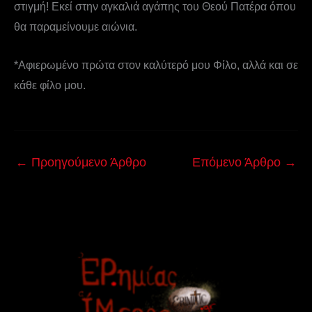
στιγμή! Εκεί στην αγκαλιά αγάπης του Θεού Πατέρα όπου
θα παραμείνουμε αιώνια.
*Αφιερωμένο πρώτα στον καλύτερό μου Φίλο, αλλά και σε
κάθε φίλο μου.
←
Προηγούμενο Άρθρο
Επόμενο Άρθρο
→