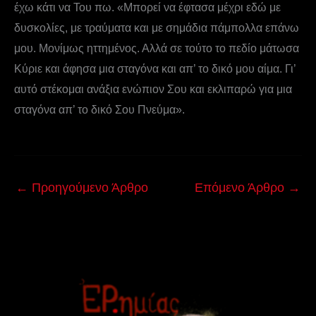
έχω κάτι να Του πω. «Μπορεί να έφτασα μέχρι εδώ με
δυσκολίες, με τραύματα και με σημάδια πάμπολλα επάνω
μου. Μονίμως ηττημένος. Αλλά σε τούτο το πεδίο μάτωσα
Κύριε και άφησα μια σταγόνα και απ’ το δικό μου αίμα. Γι’
αυτό στέκομαι ανάξια ενώπιον Σου και εκλιπαρώ για μια
σταγόνα απ’ το δικό Σου Πνεύμα».
←
Προηγούμενο Άρθρο
Επόμενο Άρθρο
→